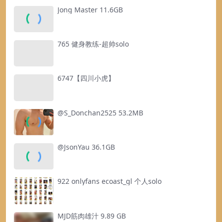
Jong Master 11.6GB
765 健身教练-超帅solo
6747【四川小虎】
@S_Donchan2525 53.2MB
@JsonYau 36.1GB
922 onlyfans ecoast_gl 个人solo
MJD筋肉雄汁 9.89 GB