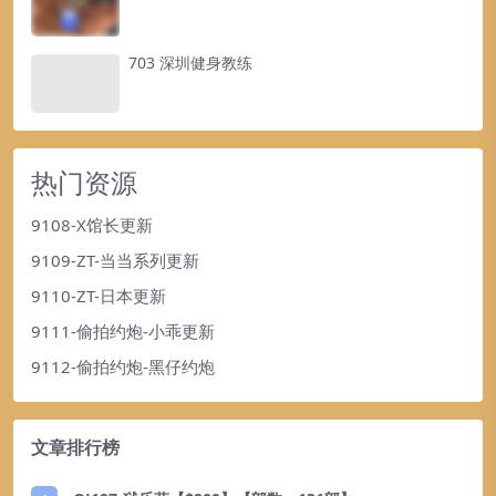
703 深圳健身教练
热门资源
9108-X馆长更新
9109-ZT-当当系列更新
9110-ZT-日本更新
9111-偷拍约炮-小乖更新
9112-偷拍约炮-黑仔约炮
文章排行榜